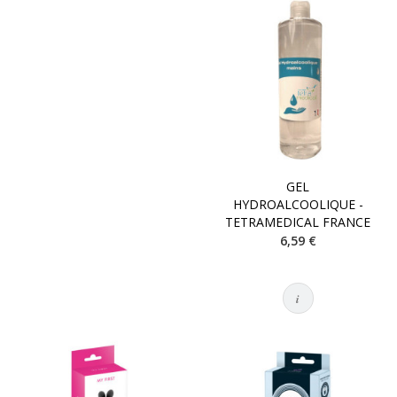
GEL
HYDROALCOOLIQUE -
TETRAMEDICAL FRANCE
6,59 €
i