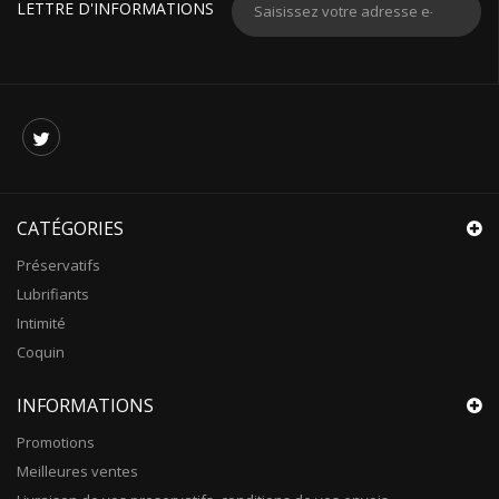
LETTRE D'INFORMATIONS
CATÉGORIES
Préservatifs
Lubrifiants
Intimité
Coquin
INFORMATIONS
Promotions
Meilleures ventes