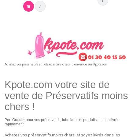
i
i
Achetez vos préservatifs en lots et moins chers: bienvenue sur Kpote.com
Kpote.com votre site de
vente de Préservatifs moins
chers !
Port Gratuit* pour vos préservatifs, lubrifiants et produits intimes livrés
rapidement
Achetez vos préservatifs moins chers, et soyez livrés dans les