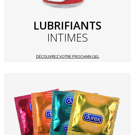
LUBRIFIANTS
INTIMES
DÉCOUVREZ VOTRE PROCHAIN GEL