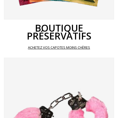
BOUTIQUE
PRÉSERVATIFS
ACHETEZ VOS CAPOTES MOINS CHÈRES