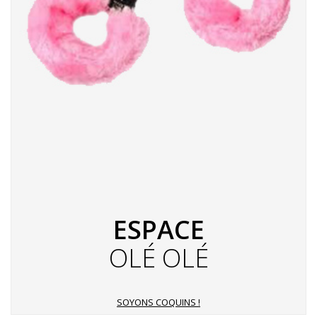
ESPACE
OLÉ OLÉ
SOYONS COQUINS !