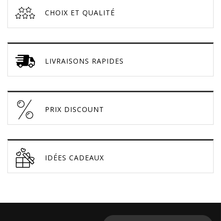
CHOIX ET QUALITÉ
LIVRAISONS RAPIDES
PRIX DISCOUNT
IDÉES CADEAUX