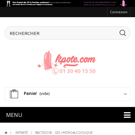
Connexion
Panier
(vide)
MENU
INTIMITÉ
BACTIDOSE - GEL HYDROALCOOLIQUE