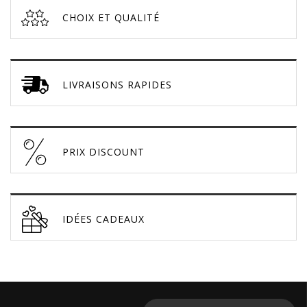
CHOIX ET QUALITÉ
LIVRAISONS RAPIDES
PRIX DISCOUNT
IDÉES CADEAUX