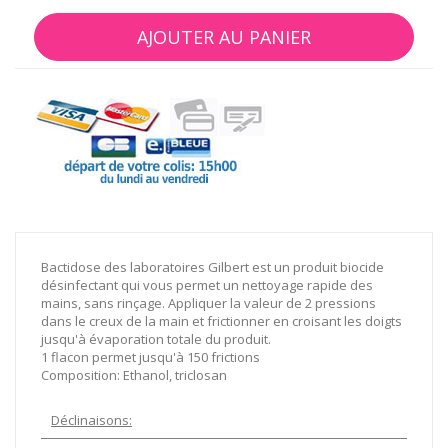
AJOUTER AU PANIER
Bactidose des laboratoires Gilbert est un produit biocide
désinfectant qui vous permet un nettoyage rapide des
mains, sans rinçage. Appliquer la valeur de 2 pressions
dans le creux de la main et frictionner en croisant les doigts
jusqu'à évaporation totale du produit.
1 flacon permet jusqu'à 150 frictions
Composition: Ethanol, triclosan
Déclinaisons: