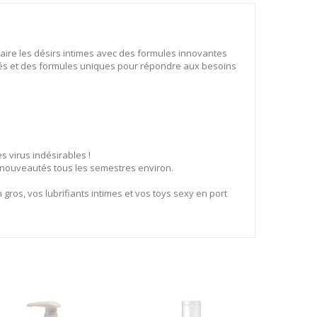
aire les désirs intimes avec des formules innovantes
clés et des formules uniques pour répondre aux besoins
 virus indésirables !
es nouveautés tous les semestres environ.
 gros, vos lubrifiants intimes et vos toys sexy en port