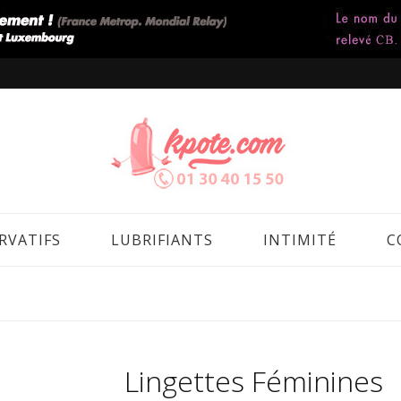
RVATIFS
LUBRIFIANTS
INTIMITÉ
C
Lingettes Féminines