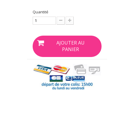
Quantité
AJOUTER AU
PANIER