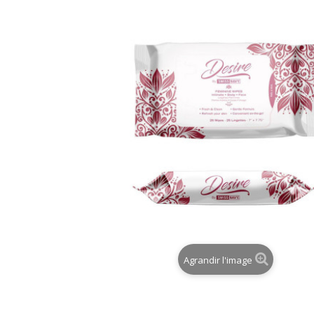
Agrandir l'image