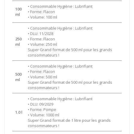
• Consommable Hygiène : Lubrifiant
100
• Forme: Flacon
ml
• Volume: 100 ml
• Consommable Hygiène : Lubrifiant
• DLU: 11/2028
250
• Forme: Flacon
ml
• Volume: 250 ml
Super Grand format de 500 ml pour les grands
consommateurs !
• Consommable Hygiène : Lubrifiant
• Forme: Flacon
500
• Volume: 500 ml
ml
Super Grand format de 500 ml pour les grands
consommateurs !
• Consommable Hygiène : Lubrifiant
• DLU: 09/2029
• Forme: Pompe
1.0 l
• Volume: 1000 ml
Super Grand format de 1 litre pour les grands
consommateurs !