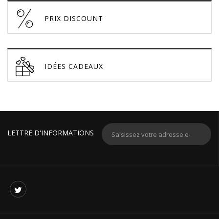
PRIX DISCOUNT
IDÉES CADEAUX
LETTRE D'INFORMATIONS