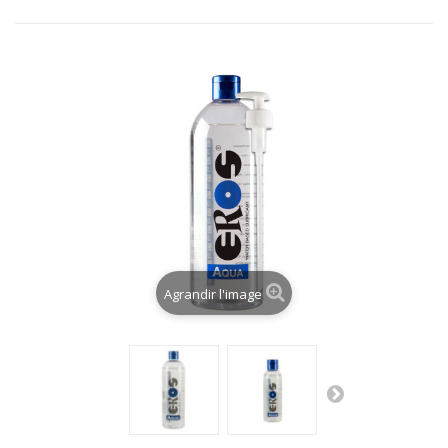
Agrandir l'image