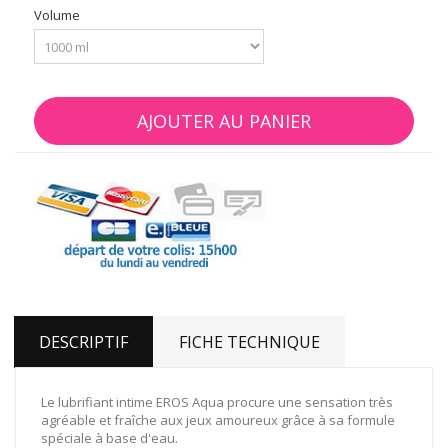
Volume
AJOUTER AU PANIER
DESCRIPTIF
FICHE TECHNIQUE
Le lubrifiant intime EROS Aqua procure une sensation très
agréable et fraîche aux jeux amoureux grâce à sa formule
spéciale à base d'eau.