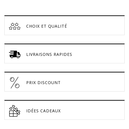
CHOIX ET QUALITÉ
LIVRAISONS RAPIDES
PRIX DISCOUNT
IDÉES CADEAUX