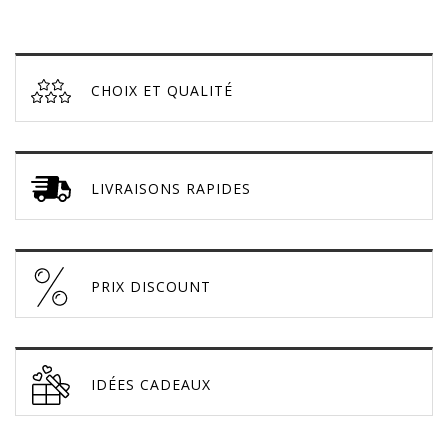
CHOIX ET QUALITÉ
LIVRAISONS RAPIDES
PRIX DISCOUNT
IDÉES CADEAUX